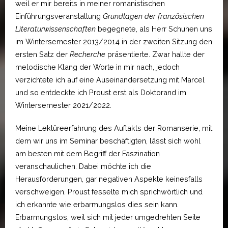
weil er mir bereits in meiner romanistischen
Einführungsveranstaltung
Grundlagen der französischen
Literaturwissenschaften
begegnete, als Herr Schuhen uns
im Wintersemester 2013/2014 in der zweiten Sitzung den
ersten Satz der
Recherche
präsentierte. Zwar hallte der
melodische Klang der Worte in mir nach, jedoch
verzichtete ich auf eine Auseinandersetzung mit Marcel
und so entdeckte ich Proust erst als Doktorand im
Wintersemester 2021/2022.
Meine Lektüreerfahrung des Auftakts der Romanserie, mit
dem wir uns im Seminar beschäftigten, lässt sich wohl
am besten mit dem Begriff der Faszination
veranschaulichen. Dabei möchte ich die
Herausforderungen, gar negativen Aspekte keinesfalls
verschweigen. Proust fesselte mich sprichwörtlich und
ich erkannte wie erbarmungslos dies sein kann.
Erbarmungslos, weil sich mit jeder umgedrehten Seite