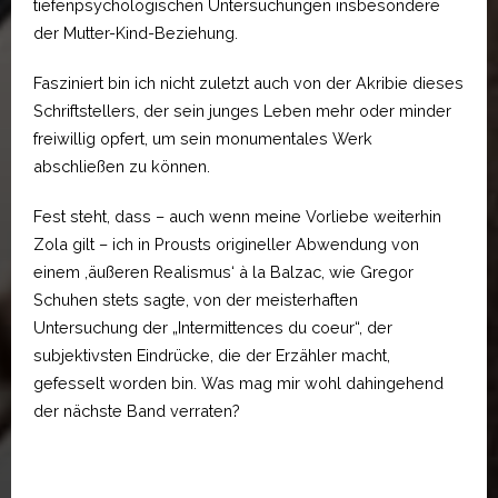
tiefenpsychologischen Untersuchungen insbesondere
der Mutter-Kind-Beziehung.
Fasziniert bin ich nicht zuletzt auch von der Akribie dieses
Schriftstellers, der sein junges Leben mehr oder minder
freiwillig opfert, um sein monumentales Werk
abschließen zu können.
Fest steht, dass – auch wenn meine Vorliebe weiterhin
Zola gilt – ich in Prousts origineller Abwendung von
einem ,äußeren Realismus‘ à la Balzac, wie Gregor
Schuhen stets sagte, von der meisterhaften
Untersuchung der „Intermittences du coeur“, der
subjektivsten Eindrücke, die der Erzähler macht,
gefesselt worden bin. Was mag mir wohl dahingehend
der nächste Band verraten?