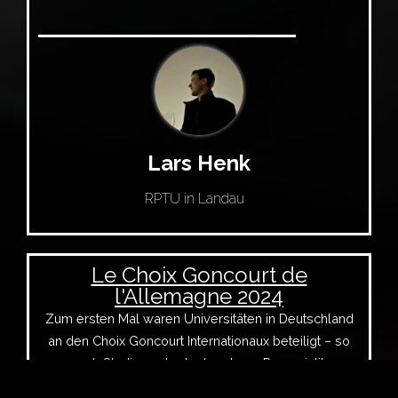
Lars Henk
RPTU in Landau
Le Choix Goncourt de
l'Allemagne 2024
Zum ersten Mal waren Universitäten in Deutschland
an den Choix Goncourt Internationaux beteiligt – so
auch Studierende der Landauer Romanistik