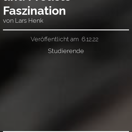
Faszination
von Lars Henk
Veröffentlicht am
6.12.22
Studierende