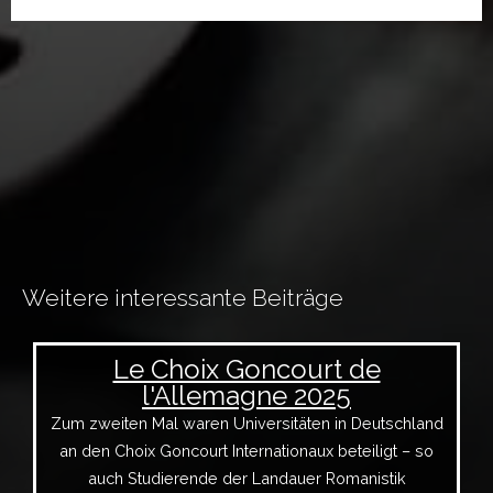
Weitere interessante Beiträge
Le Choix Goncourt de
l'Allemagne 2025
Zum zweiten Mal waren Universitäten in Deutschland
an den Choix Goncourt Internationaux beteiligt – so
auch Studierende der Landauer Romanistik