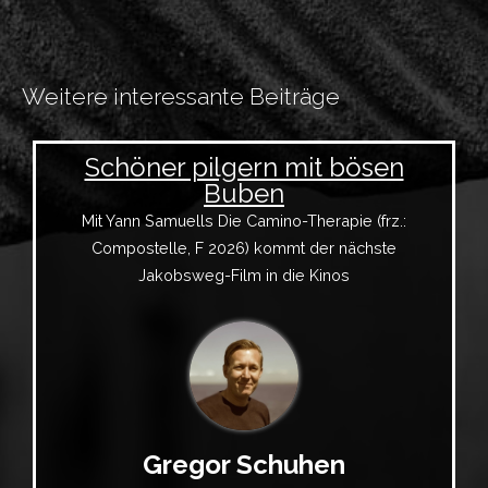
Weitere interessante Beiträge
Schöner pilgern mit bösen
Buben
Mit Yann Samuells Die Camino-Therapie (frz.:
Compostelle, F 2026) kommt der nächste
Jakobsweg-Film in die Kinos
Gregor Schuhen