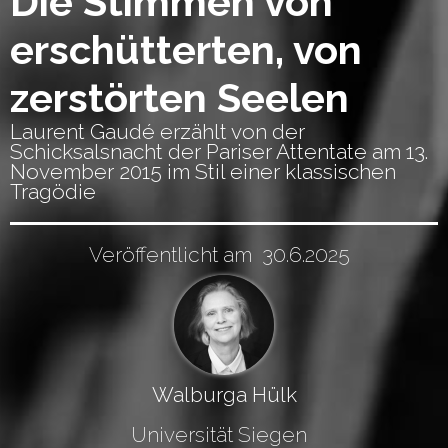
Die Stimmen von
erschütterten, von
zerstörten Seelen
Laurent Gaudé erzählt von der
Schicksalsnacht der Pariser Attentate am 13.
November 2015 im Stil einer klassischen
Tragödie
Veröffentlicht am
30.6.2025
Walburga Hülk
Universität Siegen