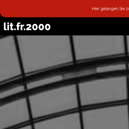
Hier gelangen Sie 