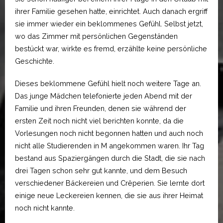
ihrer Familie gesehen hatte, einrichtet. Auch danach ergriff
sie immer wieder ein beklommenes Gefühl. Selbst jetzt,
wo das Zimmer mit persönlichen Gegenständen
bestückt war, wirkte es fremd, erzählte keine persönliche
Geschichte.
Dieses beklommene Gefühl hielt noch weitere Tage an.
Das junge Mädchen telefonierte jeden Abend mit der
Familie und ihren Freunden, denen sie während der
ersten Zeit noch nicht viel berichten konnte, da die
Vorlesungen noch nicht begonnen hatten und auch noch
nicht alle Studierenden in M angekommen waren. Ihr Tag
bestand aus Spaziergängen durch die Stadt, die sie nach
drei Tagen schon sehr gut kannte, und dem Besuch
verschiedener Bäckereien und Crêperien. Sie lernte dort
einige neue Leckereien kennen, die sie aus ihrer Heimat
noch nicht kannte.