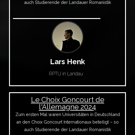
auch Studierende der Landauer Romanistik
Lars Henk
RPTU in Landau
Le Choix Goncourt de
l'Allemagne 2024
Zum ersten Mal waren Universitäten in Deutschland
an den Choix Goncourt Internationaux beteiligt – so
auch Studierende der Landauer Romanistik