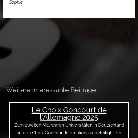
Sophie
Weitere interessante Beiträge
Le Choix Goncourt de
l'Allemagne 2025
Zum zweiten Mal waren Universitäten in Deutschland
an den Choix Goncourt Internationaux beteiligt – so