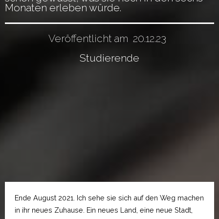
Monaten erleben würde.
Veröffentlicht am
20.12.23
Studierende
Ende August 2021. Ich sehe sie sich auf den Weg machen
in ihr neues Zuhause. Ein neues Land, eine neue Stadt,