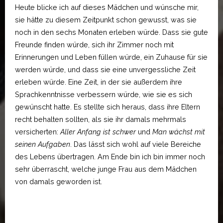
Heute blicke ich auf dieses Mädchen und wünsche mir,
sie hätte zu diesem Zeitpunkt schon gewusst, was sie
noch in den sechs Monaten erleben würde. Dass sie gute
Freunde finden würde, sich ihr Zimmer noch mit
Erinnerungen und Leben füllen würde, ein Zuhause für sie
werden würde, und dass sie eine unvergessliche Zeit
erleben würde. Eine Zeit, in der sie außerdem ihre
Sprachkenntnisse verbessern würde, wie sie es sich
gewünscht hatte. Es stellte sich heraus, dass ihre Eltern
recht behalten sollten, als sie ihr damals mehrmals
versicherten:
Aller Anfang ist schwer
und
Man wächst mit
seinen Aufgaben
. Das lässt sich wohl auf viele Bereiche
des Lebens übertragen. Am Ende bin ich bin immer noch
sehr überrascht, welche junge Frau aus dem Mädchen
von damals geworden ist.