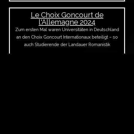
Le Choix Goncourt de
l'Allemagne 2024
Zum ersten Mal waren Universitäten in Deutschland
an den Choix Goncourt Internationaux beteiligt – so
auch Studierende der Landauer Romanistik
Gregor Schuhen
RPTU in Landau