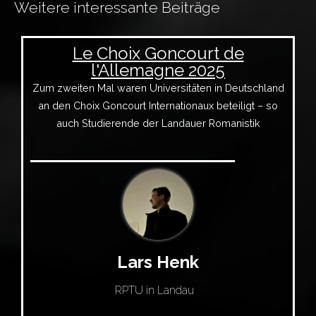
Weitere interessante Beiträge
Le Choix Goncourt de
l'Allemagne 2025
Zum zweiten Mal waren Universitäten in Deutschland
an den Choix Goncourt Internationaux beteiligt – so
auch Studierende der Landauer Romanistik
Lars Henk
RPTU in Landau