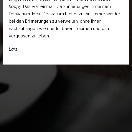
happy.
Das war einmal. Die Erinnerungen in meinem
Denkarium. Mein Denkarium lädt dazu ein, immer wieder
bei den Erinnerungen zu verweilen, ohne ihnen
nachzuhängen wie unerfüllbaren Träumen und damit
vergessen zu leben.
Lars