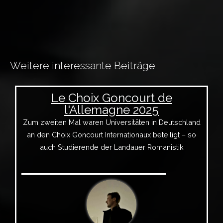
Weitere interessante Beiträge
Le Choix Goncourt de
l'Allemagne 2025
Zum zweiten Mal waren Universitäten in Deutschland
an den Choix Goncourt Internationaux beteiligt – so
auch Studierende der Landauer Romanistik