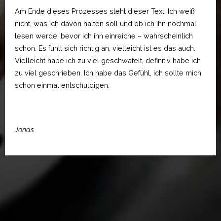
Am Ende dieses Prozesses steht dieser Text. Ich weiß
nicht, was ich davon halten soll und ob ich ihn nochmal
lesen werde, bevor ich ihn einreiche – wahrscheinlich
schon. Es fühlt sich richtig an, vielleicht ist es das auch.
Vielleicht habe ich zu viel geschwafelt, definitiv habe ich
zu viel geschrieben. Ich habe das Gefühl, ich sollte mich
schon einmal entschuldigen.
Jonas