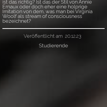
ist das richtig? Ist das der Stil von Annie
Ernaux oder doch eher eine holprige
Imitation von dem, was man bei Virginia
Woolf als stream of consciousness
bezeichnet?
Veröffentlicht am
20.12.23
Studierende