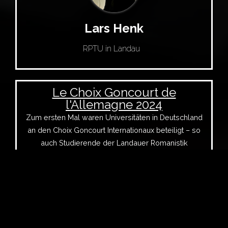
Lars Henk
RPTU in Landau
Le Choix Goncourt de
l'Allemagne 2024
Zum ersten Mal waren Universitäten in Deutschland
an den Choix Goncourt Internationaux beteiligt – so
auch Studierende der Landauer Romanistik