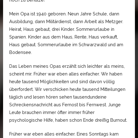
Mein Opa ist 1940 geboren. Neun Jahre Schule, dann
Ausbildung, dann Militärdienst, dann Arbeit als Metzger.
Heirat, Haus gebaut, drei Kinder. Sommerurlaube in
Spanien. Kinder aus dem Haus, Rente, Haus verkauft,
Haus gebaut. Sommerurlaube im Schwarzwald und am
Bodensee.
Das Leben meines Opas erzählt sich leichter als meins,
scheint mir. Früher war eben alles einfacher. Wir haben
heute tausend Möglichkeiten und sind davon völlig
überfordert. Wir verschicken heute tausend Mitteilungen
täglich und lesen hören sehen tausendundeine
Schreckensnachricht aus Fernost bis Fernwest. Junge
Leute brauchen immer öfter immer früher
psychologische Hilfe, haben schon Ende dreißig Burnout.
Früher war eben alles einfacher. Eines Sonntags kam