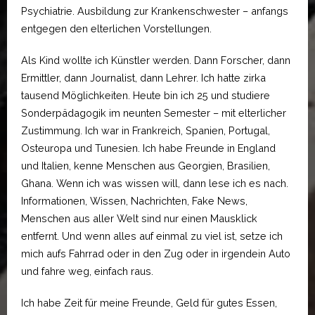
Psychiatrie. Ausbildung zur Krankenschwester – anfangs
entgegen den elterlichen Vorstellungen.
Als Kind wollte ich Künstler werden. Dann Forscher, dann
Ermittler, dann Journalist, dann Lehrer. Ich hatte zirka
tausend Möglichkeiten. Heute bin ich 25 und studiere
Sonderpädagogik im neunten Semester – mit elterlicher
Zustimmung. Ich war in Frankreich, Spanien, Portugal,
Osteuropa und Tunesien. Ich habe Freunde in England
und Italien, kenne Menschen aus Georgien, Brasilien,
Ghana. Wenn ich was wissen will, dann lese ich es nach.
Informationen, Wissen, Nachrichten, Fake News,
Menschen aus aller Welt sind nur einen Mausklick
entfernt. Und wenn alles auf einmal zu viel ist, setze ich
mich aufs Fahrrad oder in den Zug oder in irgendein Auto
und fahre weg, einfach raus.
Ich habe Zeit für meine Freunde, Geld für gutes Essen,