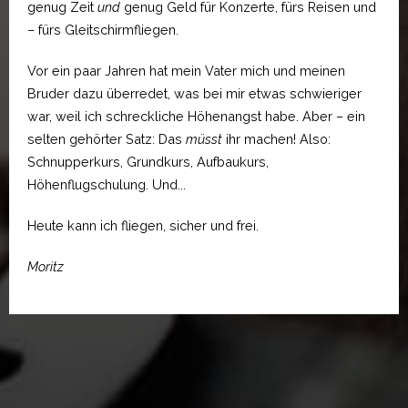
genug Zeit
und
genug Geld für Konzerte, fürs Reisen und
– fürs Gleitschirmfliegen.
Vor ein paar Jahren hat mein Vater mich und meinen
Bruder dazu überredet, was bei mir etwas schwieriger
war, weil ich schreckliche Höhenangst habe. Aber – ein
selten gehörter Satz: Das
müsst
ihr machen! Also:
Schnupperkurs, Grundkurs, Aufbaukurs,
Höhenflugschulung. Und...
Heute kann ich fliegen, sicher und frei.
Moritz