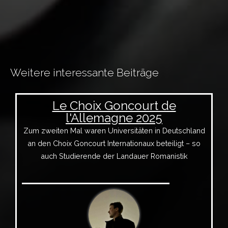
Weitere interessante Beiträge
Le Choix Goncourt de
l'Allemagne 2025
Zum zweiten Mal waren Universitäten in Deutschland
an den Choix Goncourt Internationaux beteiligt – so
auch Studierende der Landauer Romanistik