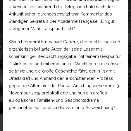
erkennen ließ, während die Delegation bald nach der
Ankunft schon durchgeschwitzt war. Kommentar des
Ständigen Sekretärs der Académie Française: „Ein gut
erzogener Mann transpiriert nicht.“
Wann bekommt Emmanuel Carrère, dieser stilistisch und
erzählerisch brillante Autor, der seine Leser mit
scharfsinniger Beobachtungsgabe, mit feinem Gespür für
Distinktionen und mit emotionaler Wucht durch die
choses
de la vie
und die große Geschichte führt, der in
V13
mit
Urteilskraft und Anstand den erschütternden Prozess
gegen die Attentäter der Pariser Anschlagsserie vom 13.
November 2015 protokollierte und nun ein großes
europäisches Familien- und Geschichtsdrama
geschrieben hat, endlich die verdiente Auszeichnung?