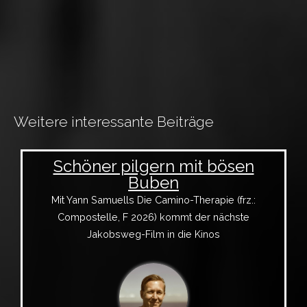
Weitere interessante Beiträge
Schöner pilgern mit bösen
Buben
Mit Yann Samuells Die Camino-Therapie (frz.:
Compostelle, F 2026) kommt der nächste
Jakobsweg-Film in die Kinos