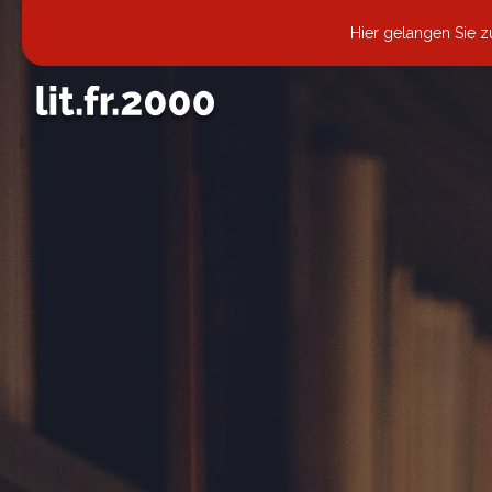
Hier gelangen Sie 