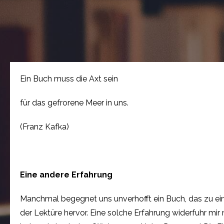
Ein Buch muss die Axt sein
für das gefrorene Meer in uns.
(Franz Kafka)
Eine andere Erfahrung
Manchmal begegnet uns unverhofft ein Buch, das zu ein
der Lektüre hervor. Eine solche Erfahrung widerfuhr m