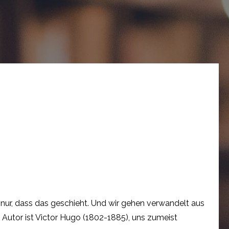
rn nur, dass das geschieht. Und wir gehen verwandelt aus
n Autor ist Victor Hugo (1802-1885), uns zumeist