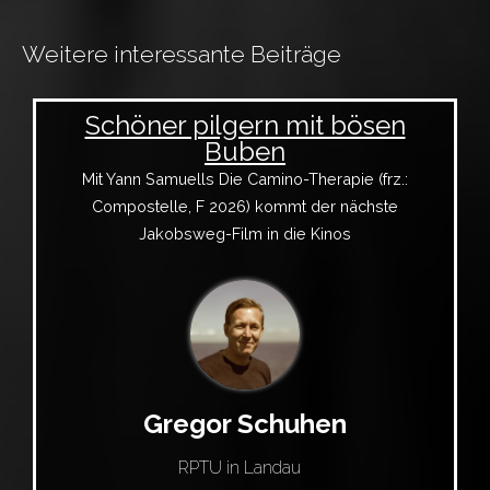
Weitere interessante Beiträge
Schöner pilgern mit bösen
Buben
Mit Yann Samuells Die Camino-Therapie (frz.:
Compostelle, F 2026) kommt der nächste
Jakobsweg-Film in die Kinos
Gregor Schuhen
RPTU in Landau