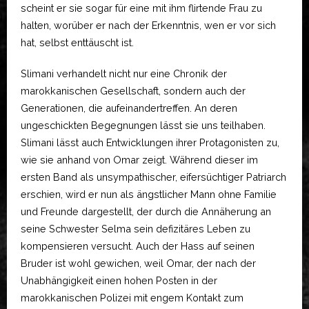
scheint er sie sogar für eine mit ihm flirtende Frau zu
halten, worüber er nach der Erkenntnis, wen er vor sich
hat, selbst enttäuscht ist.
Slimani verhandelt nicht nur eine Chronik der
marokkanischen Gesellschaft, sondern auch der
Generationen, die aufeinandertreffen. An deren
ungeschickten Begegnungen lässt sie uns teilhaben.
Slimani lässt auch Entwicklungen ihrer Protagonisten zu,
wie sie anhand von Omar zeigt. Während dieser im
ersten Band als unsympathischer, eifersüchtiger Patriarch
erschien, wird er nun als ängstlicher Mann ohne Familie
und Freunde dargestellt, der durch die Annäherung an
seine Schwester Selma sein defizitäres Leben zu
kompensieren versucht. Auch der Hass auf seinen
Bruder ist wohl gewichen, weil Omar, der nach der
Unabhängigkeit einen hohen Posten in der
marokkanischen Polizei mit engem Kontakt zum