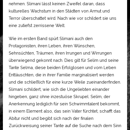
nehmen. Slimani lässt keinen Zweifel daran, dass
kulturelles Wachstum in den Städten von Armut und
Terror überschattet wird. Nach wie vor schildert sie uns
eine zutiefst zerrissene Welt.
Wie im ersten Band spürt Slimani auch den
Protagonisten, ihren Leben, ihren Wünschen,
Sehnsüchten, Träumen, ihren Irrungen und Wirrungen
überwiegend gekonnt nach. Dies gilt für Selim und seine
Tante Selma, diese beiden Erfolglosen und vom Leben
Enttäuschten, die in ihrer Familie marginalisiert werden
und die schließlich für eine kurze Weile zueinanderfinden.
Slimani schildert, wie sich die Ungeliebten einander
hingeben, ganz ohne inzestuöse Skrupel. Selim, der
Anerkennung lediglich für sein Schwimmtalent bekommt,
in einem Element also, das sein Vater fürchtet, schafft das
Abitur nicht und begibt sich nach der finalen
Zurückweisung seiner Tante auf die Suche nach dem Sinn