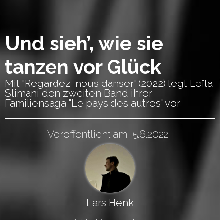
Und sieh’, wie sie
tanzen vor Glück
Mit "Regardez-nous danser" (2022) legt Leïla
Slimani den zweiten Band ihrer
Familiensaga "Le pays des autres" vor
Veröffentlicht am
5.6.2022
Lars Henk