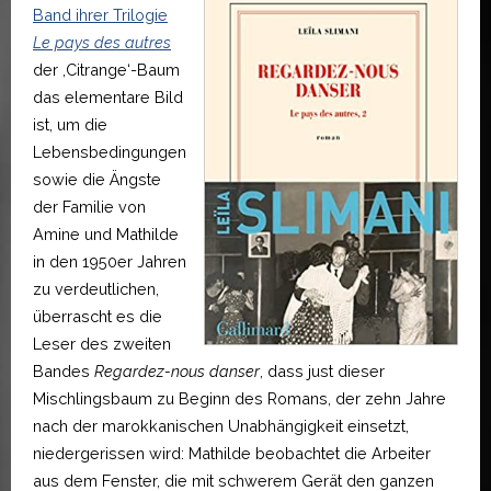
Band ihrer Trilogie
Le pays des autres
der ,Citrange‘-Baum
das elementare Bild
ist, um die
Lebensbedingungen
sowie die Ängste
der Familie von
Amine und Mathilde
in den 1950er Jahren
zu verdeutlichen,
überrascht es die
Leser des zweiten
Bandes
Regardez-nous danser
, dass just dieser
Mischlingsbaum zu Beginn des Romans, der zehn Jahre
nach der marokkanischen Unabhängigkeit einsetzt,
niedergerissen wird: Mathilde beobachtet die Arbeiter
aus dem Fenster, die mit schwerem Gerät den ganzen