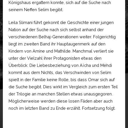
Königshaus ergattern konnte, sich auf die Suche nach
seinem Neffen Selim begibt.
Leila Slimani führt gekonnt die Geschichte einer jungen
Nation auf der Suche nach sich selbst anhand der
verschiedenen Belhaj-Generationen weiter. Folgerichtig
liegt im zweiten Band ihr Hauptaugenmerk auf den
Kindern von Amine und Mathilde. Manchmal verliert sie
unter der Vielzahl ihrer Protagonisten etwas den
Überblick: Die Liebesbeziehung von Aïcha und Méhdi
kommt aus dem Nichts, das Verschwinden von Selim
spielt in der Familie keine Rolle, bis dass Omar sich auf
die Suche begibt. Dies wirkt im Vergleich zum ersten Teil
der Trilogie an manchen Stellen etwas unausgegoren.
Möglicherweise werden diese losen Fäden aber auch
noch im letzten Band zu Ende erzählt. Fortsetzung folgt.